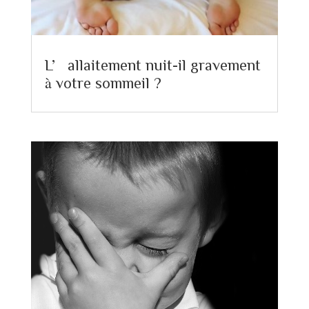
L’allaitement nuit-il gravement
à votre sommeil ?