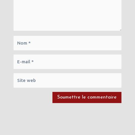
Soumettre le commentaire