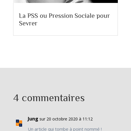
La PSS ou Pression Sociale pour
Sevrer
4 commentaires
Jung
sur 20 octobre 2020 à 11:12
Un article qui tombe à point nommé !