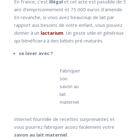
En France, c’est
illégal
et cet acte est passible de 5
ans d’emprisonnement et 75 000 euros d’amende.
En revanche, si vous avez beaucoup de lait par
rapport aux besoins de votre enfant, vous pouvez
donner à un
lactarium
.
Un geste utile et généreux
qui bénéficiera à des bébés pré-maturés.
se laver avec ?
Fabriquer
son
savon au
lait
maternel
Internet fourmille de recettes surprenantes et
vous pourrez fabriquer assez facilement votre
savon au lait maternel
.