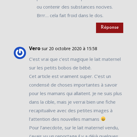
ou contenir des substances nocives.
Brrr… cela fait froid dans le dos.
Réponse
Vero
sur 20 octobre 2020 à 15:58
C’est vrai que c’est magique le lait maternel
sur les petits bobos de bébé.
Cet article est vraiment super. C’est un
condensé de choses importantes à savoir
pour les mamans qui allaitent. Je ne suis plus
dans la cible, mais je verrai bien une fiche
recapitualive avec des petites images à
l’attention des nouvelles mamans
Pour l’anecdote, sur le lait maternel vendu,
j’avais vu un reportage il y a déjà quelques