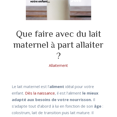
Que faire avec du lait
maternel à part allaiter
?
Allaitement
Le lait maternel est l’
aliment
idéal pour votre
enfant.
Dès la naissance
, il est l’aliment
le mieux
adapté aux besoins de votre nourrisson.
Il
s’adapte tout d’abord à lui en fonction de son
âge
:
colostrum, lait de transition puis lait mature. Il