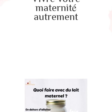
maternité
autrement