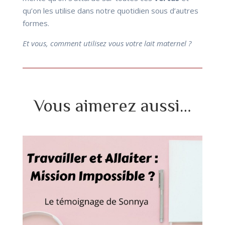
qu’on les utilise dans notre quotidien sous d’autres
formes.
Et vous, comment utilisez vous votre lait maternel ?
Vous aimerez aussi…