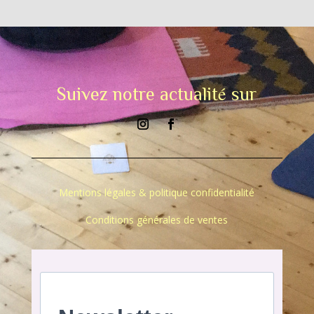
Suivez notre actualité sur
Mentions légales & politique confidentialité
Conditions générales de ventes