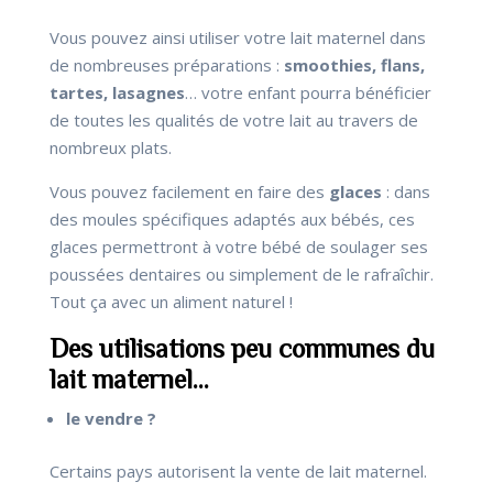
Vous pouvez ainsi utiliser votre lait maternel dans
de nombreuses préparations :
smoothies, flans,
tartes, lasagnes
… votre enfant pourra bénéficier
de toutes les qualités de votre lait au travers de
nombreux plats.
Vous pouvez facilement en faire des
glaces
: dans
des moules spécifiques adaptés aux bébés, ces
glaces permettront à votre bébé de soulager ses
poussées dentaires ou simplement de le rafraîchir.
Tout ça avec un aliment naturel !
Des utilisations peu communes du
lait maternel…
le vendre ?
Certains pays autorisent la vente de lait maternel.