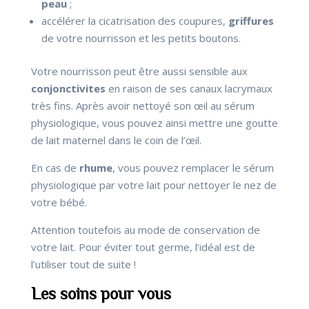
peau
;
accélérer la cicatrisation des coupures,
griffures
de votre nourrisson et les petits boutons.
Votre nourrisson peut être aussi sensible aux
conjonctivites
en raison de ses canaux lacrymaux
très fins. Après avoir nettoyé son œil au sérum
physiologique, vous pouvez ainsi mettre une goutte
de lait maternel dans le coin de l’œil.
En cas de
rhume
, vous pouvez remplacer le sérum
physiologique par votre lait pour nettoyer le nez de
votre bébé.
Attention toutefois au mode de conservation de
votre lait. Pour éviter tout germe, l’idéal est de
l’utiliser tout de suite !
Les soins pour vous