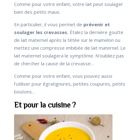
Comme pour votre enfant, votre lait peut soulager
bien des petits maux.
En particulier, il vous permet de
prévenir et
soulager les crevasses.
Étalez la dernière goutte
de lait maternel après la tétée sur le mamelon ou
mettez une compresse imbibée de lait maternel. Le
lait maternel soulagera le symptôme. N’oubliez pas
de chercher la cause de la crevasse…
Comme pour votre enfant, vous pouvez aussi
l’utiliser pour égratignures, petites coupures, petits
boutons…
Et pour la cuisine ?