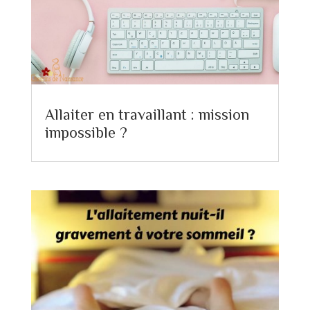
Allaiter en travaillant : mission
impossible ?