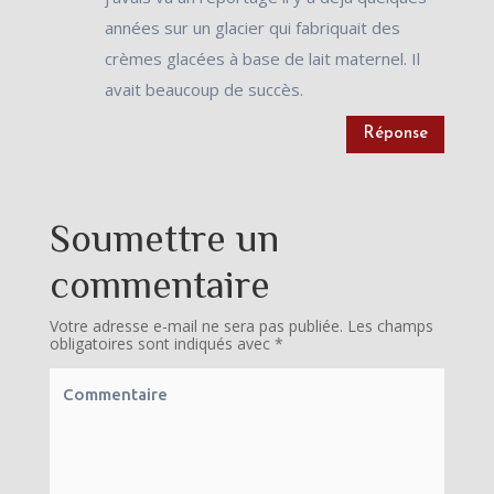
années sur un glacier qui fabriquait des
crèmes glacées à base de lait maternel. Il
avait beaucoup de succès.
Réponse
Soumettre un
commentaire
Votre adresse e-mail ne sera pas publiée.
Les champs
obligatoires sont indiqués avec
*