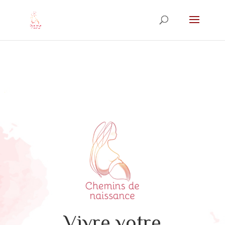
Vivre votre