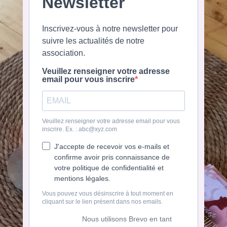
Newsletter
Inscrivez-vous à notre newsletter pour
suivre les actualités de notre
association.
Veuillez renseigner votre adresse
email pour vous inscrire
Veuillez renseigner votre adresse email pour vous
inscrire. Ex. : abc@xyz.com
J'accepte de recevoir vos e-mails et
confirme avoir pris connaissance de
votre politique de confidentialité et
mentions légales.
Vous pouvez vous désinscrire à tout moment en
cliquant sur le lien présent dans nos emails.
Nous utilisons Brevo en tant