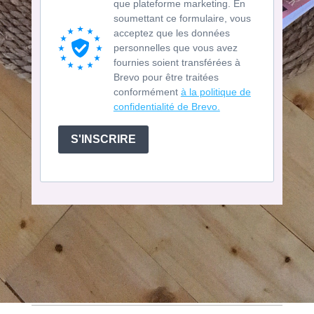
que plateforme marketing. En
soumettant ce formulaire, vous
acceptez que les données
personnelles que vous avez
fournies soient transférées à
Brevo pour être traitées
conformément
à la politique de
confidentialité de Brevo.
S'INSCRIRE