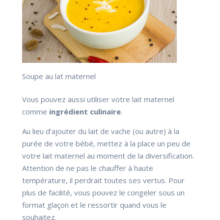
Soupe au lat maternel
Vous pouvez aussi utiliser votre lait maternel
comme
ingrédient culinaire
.
Au lieu d’ajouter du lait de vache (ou autre) à la
purée de votre bébé, mettez à la place un peu de
votre lait maternel au moment de la diversification.
Attention de ne pas le chauffer à haute
température, il perdrait toutes ses vertus. Pour
plus de facilité, vous pouvez le congeler sous un
format glaçon et le ressortir quand vous le
souhaitez.