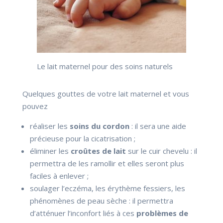
Le lait maternel pour des soins naturels
Quelques gouttes de votre lait maternel et vous
pouvez
réaliser les
soins du cordon
: il sera une aide
précieuse pour la cicatrisation ;
éliminer les
croûtes de lait
sur le cuir chevelu : il
permettra de les ramollir et elles seront plus
faciles à enlever ;
soulager l’eczéma, les érythème fessiers, les
phénomènes de peau sèche : il permettra
d’atténuer l’inconfort liés à ces
problèmes de