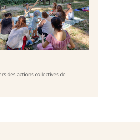
ers des actions collectives de