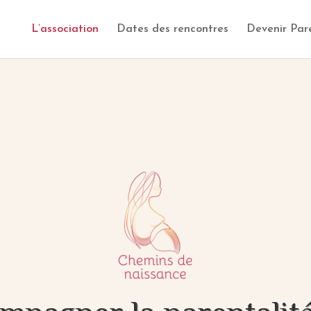
L’association
Dates des rencontres
Devenir Par