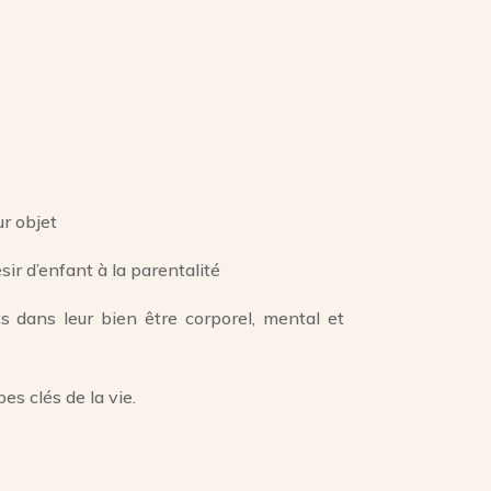
r objet
ir d’enfant à la parentalité
 dans leur bien être corporel, mental et
s clés de la vie.