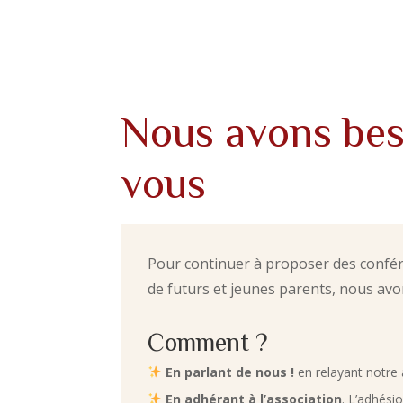
Nous avons bes
vous
Pour continuer à proposer des confér
de futurs et jeunes parents, nous avo
Comment ?
En parlant de nous !
en relayant notre 
En adhérant à l’association
. L’adhési