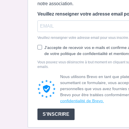
notre association.
Veuillez renseigner votre adresse email po
Veuillez renseigner votre adresse email pour vous inscrir
J'accepte de recevoir vos e-mails et confirme 
de votre politique de confidentialité et mention
Vous pouvez vous désinscrire à tout moment en cliquant su
emails.
Nous utilisons Brevo en tant que pla
soumettant ce formulaire, vous acce
personnelles que vous avez fournies s
Brevo pour être traitées conforméme
confidentialité de Brevo.
S'INSCRIRE