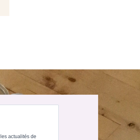
les actualités de