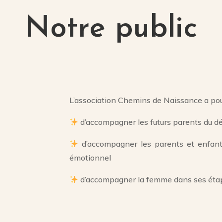
Notre public
L’association Chemins de Naissance a pou
d’accompagner les futurs parents du dés
d’accompagner les parents et enfants
émotionnel
d’accompagner la femme dans ses étape