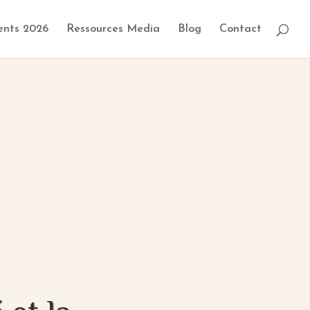
ents 2026
Ressources Media
Blog
Contact