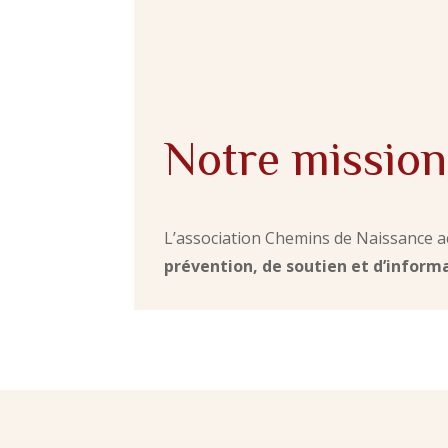
Notre mission
L’association Chemins de Naissance a
prévention, de soutien et d’inform