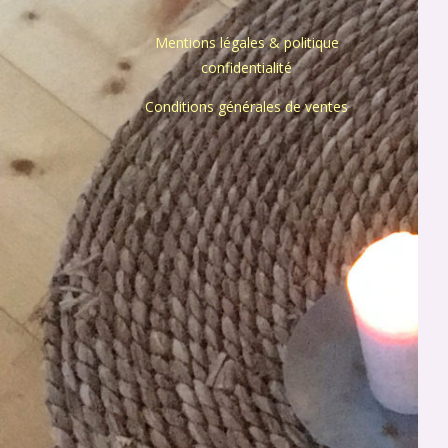
Mentions légales & politique
confidentialité
Conditions générales de ventes