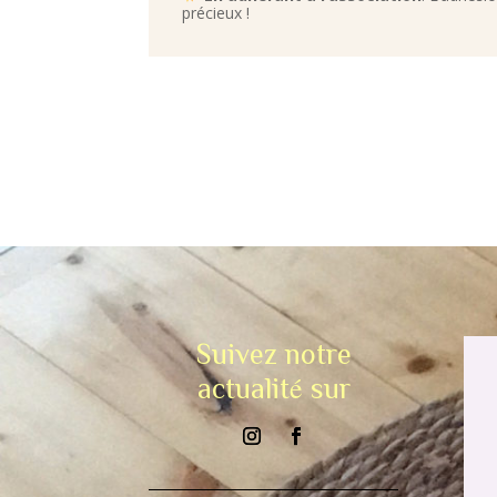
précieux !
Suivez notre
actualité sur