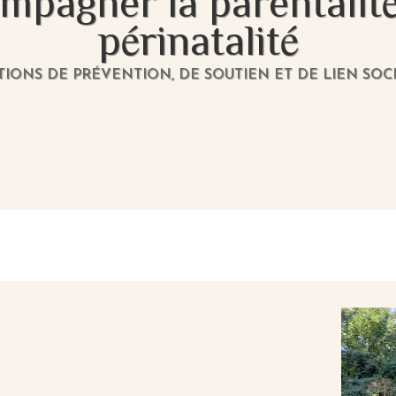
pagner la parentalité
périnatalité
TIONS DE PRÉVENTION, DE SOUTIEN ET DE LIEN SOCI