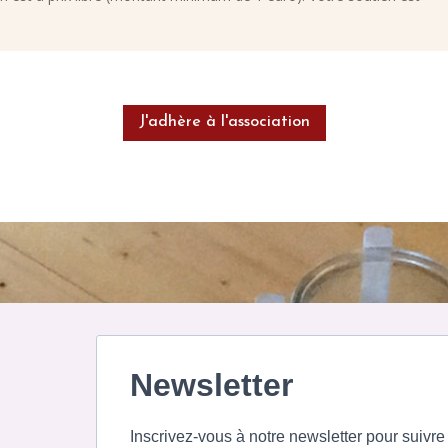
J'adhère à l'association
Newsletter
Inscrivez-vous à notre newsletter pour suivre 