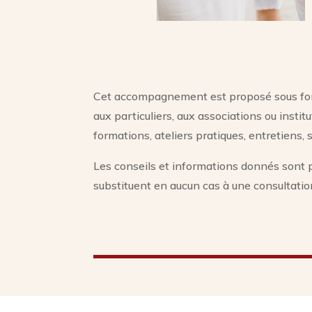
Cet accompagnement est proposé sous form
aux particuliers, aux associations ou instit
formations, ateliers pratiques, entretiens,
Les conseils et informations donnés sont pr
substituent en aucun cas à une consultatio