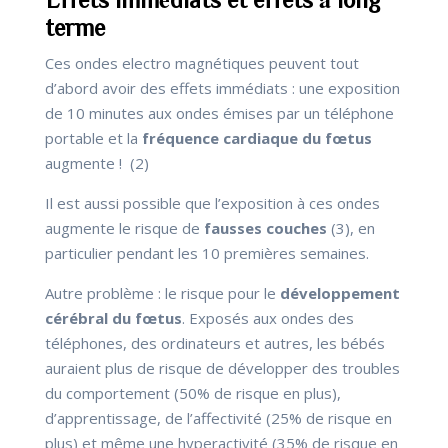
terme
Ces ondes electro magnétiques peuvent tout
d’abord avoir des effets immédiats : une exposition
de 10 minutes aux ondes émises par un téléphone
portable et la
fréquence cardiaque du fœtus
augmente ! (2)
Il est aussi possible que l’exposition à ces ondes
augmente le risque de
fausses couches
(3), en
particulier pendant les 10 premières semaines.
Autre problème : le risque pour le
développement
cérébral du fœtus
. Exposés aux ondes des
téléphones, des ordinateurs et autres, les bébés
auraient plus de risque de développer des troubles
du comportement (50% de risque en plus),
d’apprentissage, de l’affectivité (25% de risque en
plus) et même une hyperactivité (35% de risque en