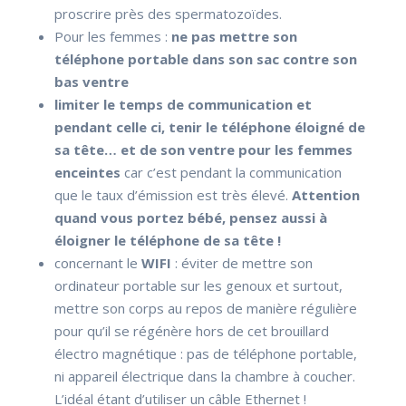
proscrire près des spermatozoïdes.
Pour les femmes :
ne pas mettre son
téléphone portable dans son sac contre son
bas ventre
limiter le temps de communication et
pendant celle ci, tenir le téléphone éloigné de
sa tête… et de son ventre pour les femmes
enceintes
car c’est pendant la communication
que le taux d’émission est très élevé.
Attention
quand vous portez bébé, pensez aussi à
éloigner le téléphone de sa tête !
concernant le
WIFI
: éviter de mettre son
ordinateur portable sur les genoux et surtout,
mettre son corps au repos de manière régulière
pour qu’il se régénère hors de cet brouillard
électro magnétique : pas de téléphone portable,
ni appareil électrique dans la chambre à coucher.
L’idéal étant d’utiliser un câble Ethernet !