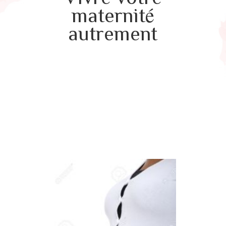
maternité
autrement