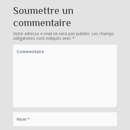
Soumettre un
commentaire
Votre adresse e-mail ne sera pas publiée.
Les champs
obligatoires sont indiqués avec
*