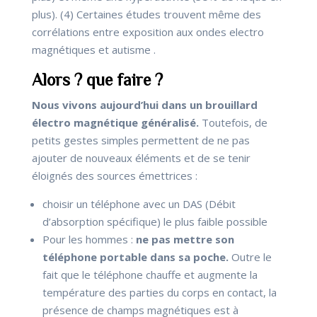
plus). (4) Certaines études trouvent même des
corrélations entre exposition aux ondes electro
magnétiques et autisme .
Alors ? que faire ?
Nous vivons aujourd’hui dans un brouillard
électro magnétique généralisé.
Toutefois, de
petits gestes simples permettent de ne pas
ajouter de nouveaux éléments et de se tenir
éloignés des sources émettrices :
choisir un téléphone avec un DAS (Débit
d’absorption spécifique) le plus faible possible
Pour les hommes :
ne pas mettre son
téléphone portable dans sa poche.
Outre le
fait que le téléphone chauffe et augmente la
température des parties du corps en contact, la
présence de champs magnétiques est à