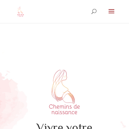
Vivre votre