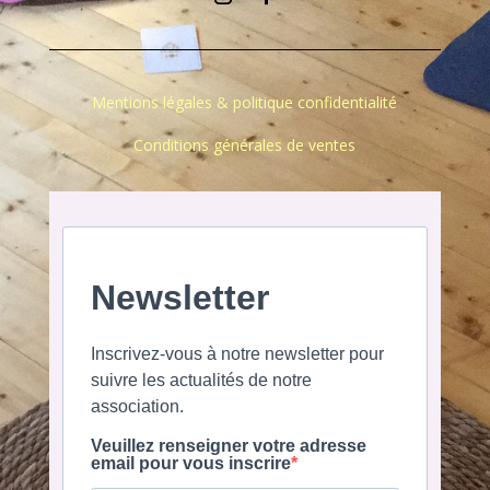
Mentions légales & politique confidentialité
Conditions générales de ventes
Newsletter
Inscrivez-vous à notre newsletter pour
suivre les actualités de notre
association.
Veuillez renseigner votre adresse
email pour vous inscrire