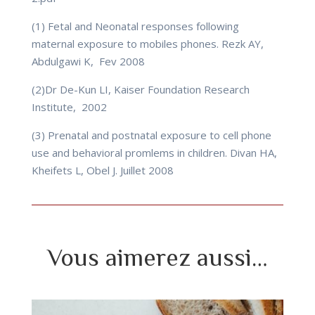
(1) Fetal and Neonatal responses following
maternal exposure to mobiles phones. Rezk AY,
Abdulgawi K, Fev 2008
(2)Dr De-Kun LI, Kaiser Foundation Research
Institute, 2002
(3) Prenatal and postnatal exposure to cell phone
use and behavioral promlems in children. Divan HA,
Kheifets L, Obel J. Juillet 2008
Vous aimerez aussi…