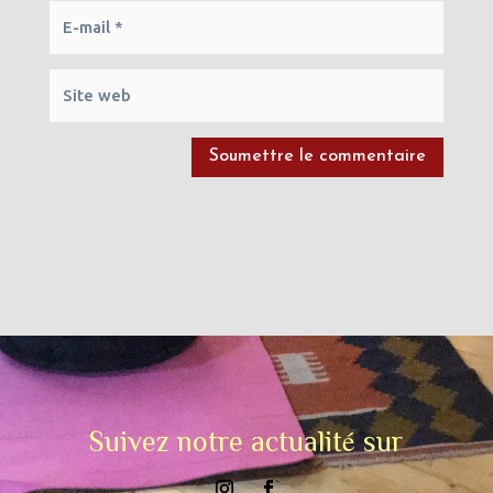
Soumettre le commentaire
Suivez notre actualité sur