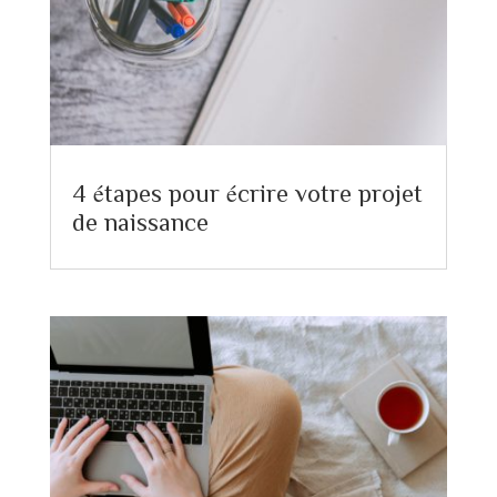
4 étapes pour écrire votre projet
de naissance