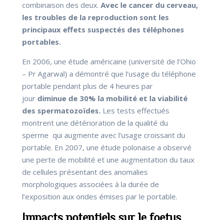
combinaison des deux.
Avec le cancer du cerveau,
les troubles de la reproduction sont les
principaux effets suspectés des téléphones
portables.
En 2006, une étude américaine (université de l’Ohio
– Pr Agarwal) a démontré que l’usage du téléphone
portable pendant plus de 4 heures par
jour
diminue de 30% la mobilité et la viabilité
des spermatozoïdes.
Les tests effectués
montrent une détérioration de la qualité du
sperme qui augmente avec l’usage croissant du
portable. En 2007, une étude polonaise a observé
une perte de mobilité et une augmentation du taux
de cellules présentant des anomalies
morphologiques associées à la durée de
l’exposition aux ondes émises par le portable.
Impacts potentiels sur le foetus