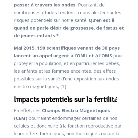
passer à travers les ondes.
Pourtant, de
nombreuses études tendent à nous alerter sur les
risques potentiels sur notre santé.
Qu’en est il
quand on parle désir de grossesse, de fœtus et
de jeunes enfants ?
Mai 2015, 190 scientifiques venant de 38 pays
lancent un appel urgent à l’ONU et à l’OMS
pour
protéger la population, et en particulier les bébés,
les enfants et les femmes enceintes, des effets
possibles sur la santé d’une exposition aux ondes
electro magnétiques, (1)
Impacts potentiels sur la fertilité
En effet, ces
Champs Electro Magnétiques
(CEM)
pourraient endommager certaines de nos
cellules et donc nuire à la fonction reproductive par
leurs effets thermiques, non thermiques ou par la