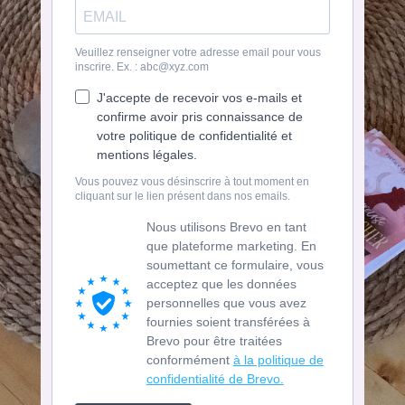
Veuillez renseigner votre adresse email pour vous
inscrire. Ex. : abc@xyz.com
J'accepte de recevoir vos e-mails et
confirme avoir pris connaissance de
votre politique de confidentialité et
mentions légales.
Vous pouvez vous désinscrire à tout moment en
cliquant sur le lien présent dans nos emails.
Nous utilisons Brevo en tant
que plateforme marketing. En
soumettant ce formulaire, vous
acceptez que les données
personnelles que vous avez
fournies soient transférées à
Brevo pour être traitées
conformément
à la politique de
confidentialité de Brevo.