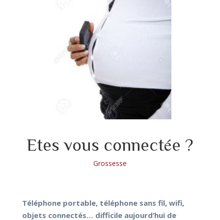
Etes vous connectée ?
Grossesse
Téléphone portable, téléphone sans fil, wifi,
objets connectés… difficile aujourd’hui de