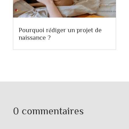
Pourquoi rédiger un projet de
naissance ?
0 commentaires