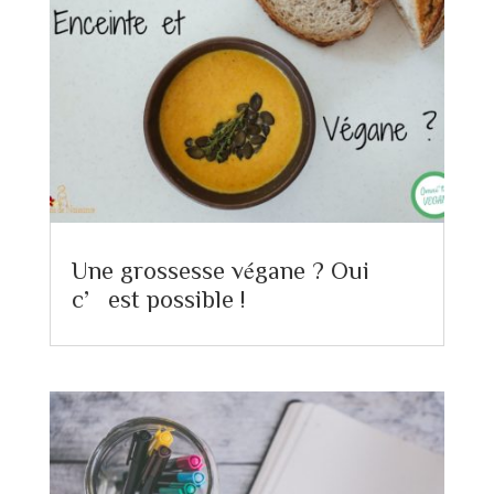
Une grossesse végane ? Oui
c’est possible !