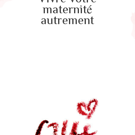
maternité
autrement