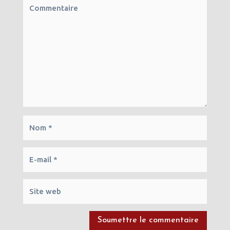
Soumettre le commentaire