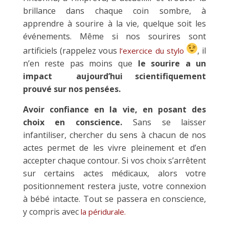
brillance dans chaque coin sombre, à
apprendre à sourire à la vie, quelque soit les
événements. Même si nos sourires sont
artificiels (rappelez vous
, il
l’exercice du stylo
n’en reste pas moins que
le sourire a un
impact aujourd’hui scientifiquement
prouvé sur nos pensées.
Avoir confiance en la vie, en posant des
choix en conscience.
Sans se laisser
infantiliser, chercher du sens à chacun de nos
actes permet de les vivre pleinement et d’en
accepter chaque contour. Si vos choix s’arrêtent
sur certains actes médicaux, alors votre
positionnement restera juste, votre connexion
à bébé intacte. Tout se passera en conscience,
y compris avec
la péridurale.