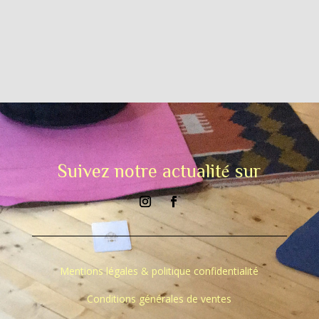
Suivez notre actualité sur
Mentions légales & politique confidentialité
Conditions générales de ventes