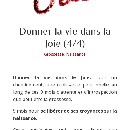
Donner la vie dans la
Joie (4/4)
Grossesse
,
Naissance
Donner la vie dans le Joie.
Tout un
cheminement, une croissance personnelle au
long de ces 9 mois d’attente et d’introspection
que peut être la grossesse.
9 mois pour
se libérer de ses croyances sur la
naissance.
Celles millénaires
qui nous disent que