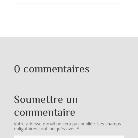
0 commentaires
Soumettre un
commentaire
Votre adresse e-mail ne sera pas publiée.
Les champs
obligatoires sont indiqués avec
*