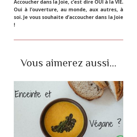
Accoucher dans la Joie, c’est dire OUI à la VIE.
Oui à l’ouverture, au monde, aux autres, à
soi. Je vous souhaite d’accoucher dans la Joie
!
Vous aimerez aussi…