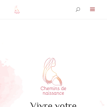
Vivre votre