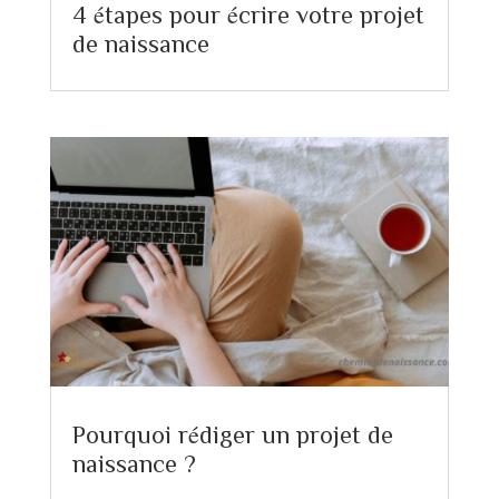
4 étapes pour écrire votre projet
de naissance
Pourquoi rédiger un projet de
naissance ?