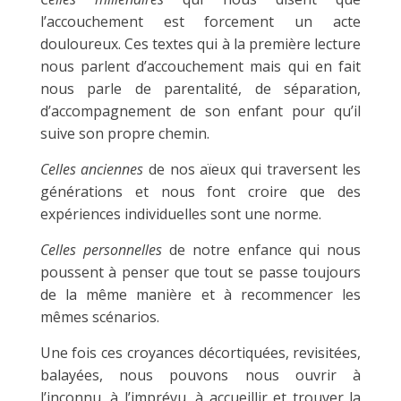
l’accouchement est forcement un acte
douloureux. Ces textes qui à la première lecture
nous parlent d’accouchement mais qui en fait
nous parle de parentalité, de séparation,
d’accompagnement de son enfant pour qu’il
suive son propre chemin.
Celles anciennes
de nos aïeux qui traversent les
générations et nous font croire que des
expériences individuelles sont une norme.
Celles personnelles
de notre enfance qui nous
poussent à penser que tout se passe toujours
de la même manière et à recommencer les
mêmes scénarios.
Une fois ces croyances décortiquées, revisitées,
balayées, nous pouvons nous ouvrir à
l’inconnu, à l’imprévu, à accueillir et trouver la