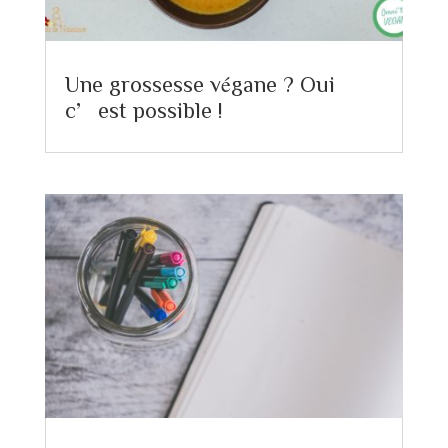
Une grossesse végane ? Oui
c’est possible !