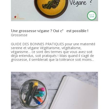
Une grossesse végane ? Oui c’est possible !
Grossesse
GUIDE DES BONNES PRATIQUES pour une maternité
sereine et végane Végétarisme, végétalisme,
véganisme… ce sont des termes que vous avez soit
déjà entendus, soit pratiqués ! Mais quand il s’agit de
grossesse, il semblerait que la tolérance soit moins...