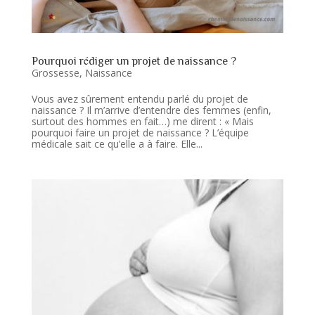
Pourquoi rédiger un projet de naissance ?
Grossesse
,
Naissance
Vous avez sûrement entendu parlé du projet de
naissance ? Il m’arrive d’entendre des femmes (enfin,
surtout des hommes en fait…) me dirent : « Mais
pourquoi faire un projet de naissance ? L’équipe
médicale sait ce qu’elle a à faire. Elle...