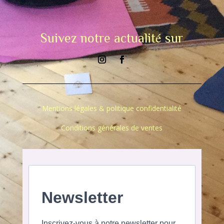
Suivez notre actualité sur
Mentions légales & politique confidentialité
Conditions générales de ventes
Newsletter
Inscrivez-vous à notre newsletter pour