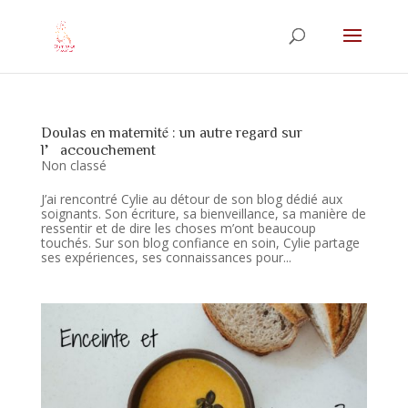
Doulas en maternité : un autre regard sur
l’accouchement
Non classé
J’ai rencontré Cylie au détour de son blog dédié aux
soignants. Son écriture, sa bienveillance, sa manière de
ressentir et de dire les choses m’ont beaucoup
touchés. Sur son blog confiance en soin, Cylie partage
ses expériences, ses connaissances pour...