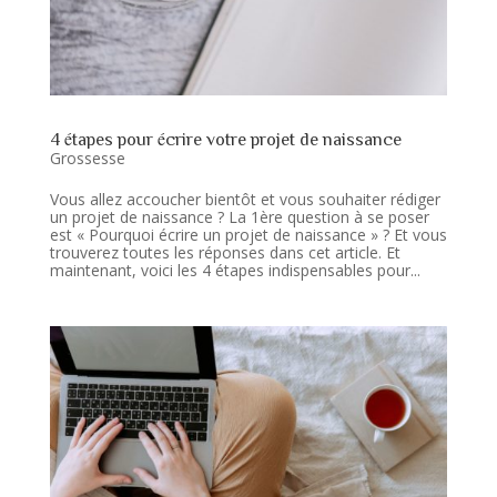
4 étapes pour écrire votre projet de naissance
Grossesse
Vous allez accoucher bientôt et vous souhaiter rédiger
un projet de naissance ? La 1ère question à se poser
est « Pourquoi écrire un projet de naissance » ? Et vous
trouverez toutes les réponses dans cet article. Et
maintenant, voici les 4 étapes indispensables pour...