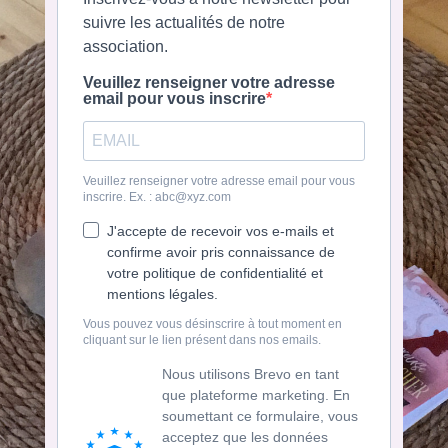
suivre les actualités de notre
association.
Veuillez renseigner votre adresse
email pour vous inscrire
Veuillez renseigner votre adresse email pour vous
inscrire. Ex. : abc@xyz.com
J'accepte de recevoir vos e-mails et
confirme avoir pris connaissance de
votre politique de confidentialité et
mentions légales.
Vous pouvez vous désinscrire à tout moment en
cliquant sur le lien présent dans nos emails.
Nous utilisons Brevo en tant
que plateforme marketing. En
soumettant ce formulaire, vous
acceptez que les données