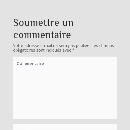
Soumettre un
commentaire
Votre adresse e-mail ne sera pas publiée.
Les champs
obligatoires sont indiqués avec
*