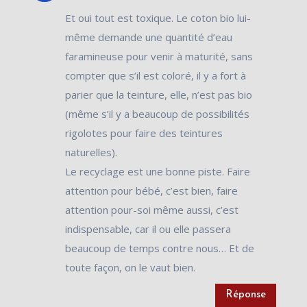
Et oui tout est toxique. Le coton bio lui-
même demande une quantité d’eau
faramineuse pour venir à maturité, sans
compter que s’il est coloré, il y a fort à
parier que la teinture, elle, n’est pas bio
(même s’il y a beaucoup de possibilités
rigolotes pour faire des teintures
naturelles).
Le recyclage est une bonne piste. Faire
attention pour bébé, c’est bien, faire
attention pour-soi même aussi, c’est
indispensable, car il ou elle passera
beaucoup de temps contre nous… Et de
toute façon, on le vaut bien.
Réponse