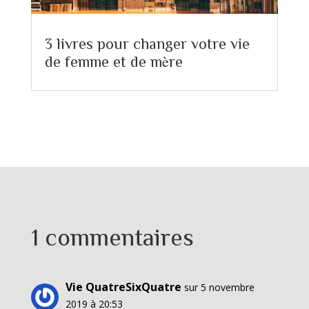
3 livres pour changer votre vie
de femme et de mère
1 commentaires
Vie QuatreSixQuatre
sur 5 novembre
2019 à 20:53