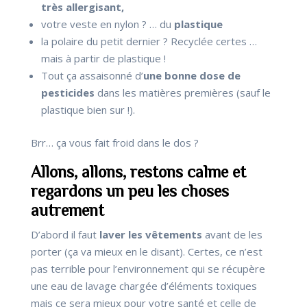
très allergisant,
votre veste en nylon ? … du
plastique
la polaire du petit dernier ? Recyclée certes …
mais à partir de plastique !
Tout ça assaisonné d’
une bonne dose de
pesticides
dans les matières premières (sauf le
plastique bien sur !).
Brr… ça vous fait froid dans le dos ?
Allons, allons, restons calme et
regardons un peu les choses
autrement
D’abord il faut
laver les vêtements
avant de les
porter (ça va mieux en le disant). Certes, ce n’est
pas terrible pour l’environnement qui se récupère
une eau de lavage chargée d’éléments toxiques
mais ce sera mieux pour votre santé et celle de