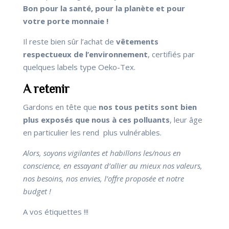
Bon pour la santé, pour la planète et pour
votre porte monnaie !
Il reste bien sûr l’achat de
vêtements
respectueux de l’environnement
, certifiés par
quelques labels type Oeko-Tex.
A retenir
Gardons en tête que
nos tous petits sont bien
plus exposés que nous à ces polluants
, leur âge
en particulier les rend plus vulnérables.
Alors, soyons vigilantes et habillons les/nous en
conscience, en essayant d’allier au mieux nos valeurs,
nos besoins, nos envies, l’offre proposée et notre
budget !
A vos étiquettes !!!