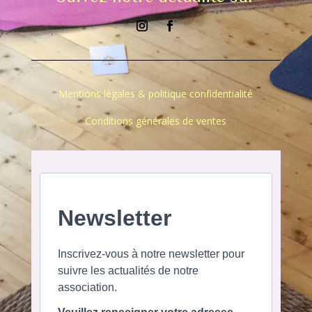
Mentions légales & politique confidentialité
Conditions générales de ventes
Newsletter
Inscrivez-vous à notre newsletter pour
suivre les actualités de notre
association.