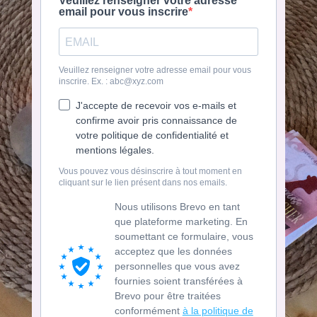
Veuillez renseigner votre adresse
email pour vous inscrire
Veuillez renseigner votre adresse email pour vous
inscrire. Ex. : abc@xyz.com
J'accepte de recevoir vos e-mails et
confirme avoir pris connaissance de
votre politique de confidentialité et
mentions légales.
Vous pouvez vous désinscrire à tout moment en
cliquant sur le lien présent dans nos emails.
Nous utilisons Brevo en tant
que plateforme marketing. En
soumettant ce formulaire, vous
acceptez que les données
personnelles que vous avez
fournies soient transférées à
Brevo pour être traitées
conformément
à la politique de