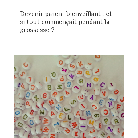
Devenir parent bienveillant : et
si tout commençait pendant la
grossesse ?