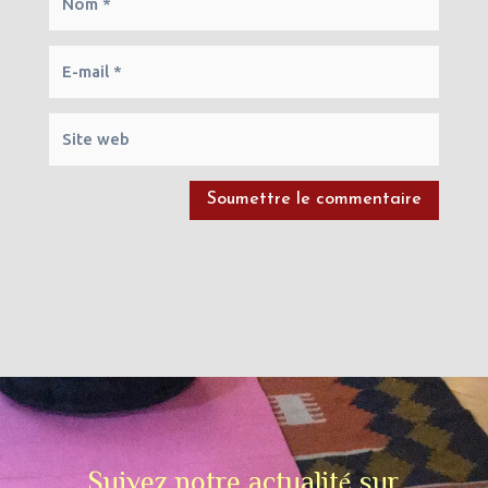
Soumettre le commentaire
Suivez notre actualité sur