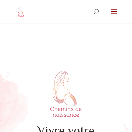
Vivre votre