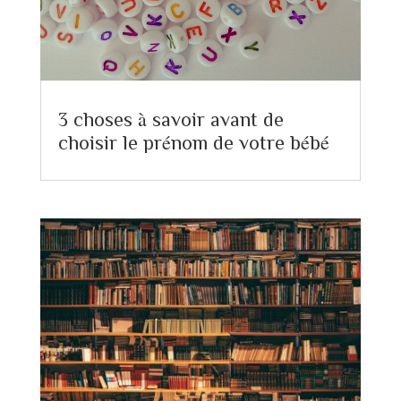
3 choses à savoir avant de
choisir le prénom de votre bébé