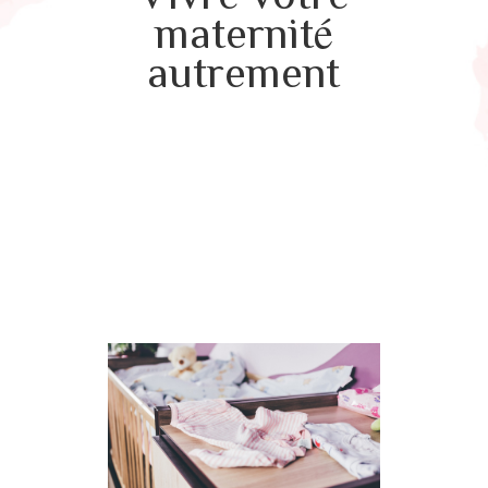
maternité
autrement