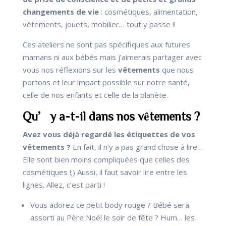
changements de vie
: cosmétiques, alimentation,
vêtements, jouets, mobilier… tout y passe !!
Ces ateliers ne sont pas spécifiques aux futures
mamans ni aux bébés mais j’aimerais partager avec
vous nos réflexions sur les
vêtements
que nous
portons et leur impact possible sur notre santé,
celle de nos enfants et celle de la planète.
Qu’y a-t-il dans nos vêtements ?
Avez vous déjà regardé les étiquettes de vos
vêtements ?
En fait, il n’y a pas grand chose à lire…
Elle sont bien moins compliquées que celles des
cosmétiques !;) Aussi, il faut savoir lire entre les
lignes. Allez, c’est parti !
Vous adorez ce petit body rouge ? Bébé sera
assorti au Père Noël le soir de fête ? Hum… les