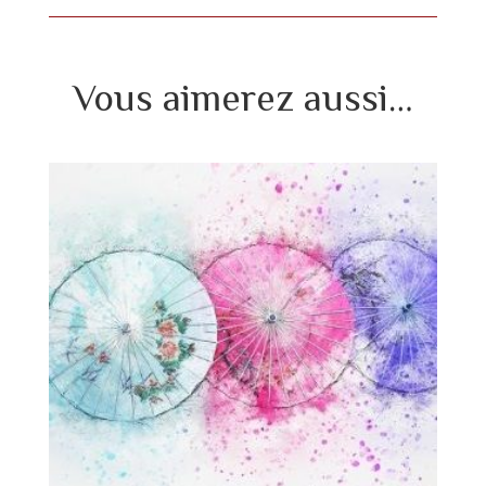
Vous aimerez aussi…